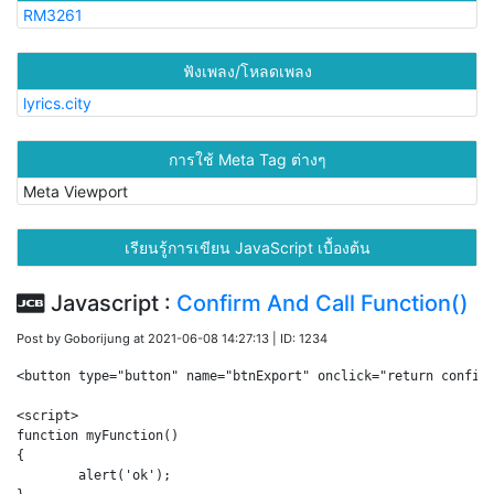
RM3261
ฟังเพลง/โหลดเพลง
lyrics.city
การใช้ Meta Tag ต่างๆ
Meta Viewport
เรียนรู้การเขียน JavaScript เบื้องต้น
Javascript :
Confirm And Call Function()
Post by Goborijung at 2021-06-08 14:27:13 | ID: 1234
<button type="button" name="btnExport" onclick="return confirm
<script>

function myFunction()

{

	alert('ok');
