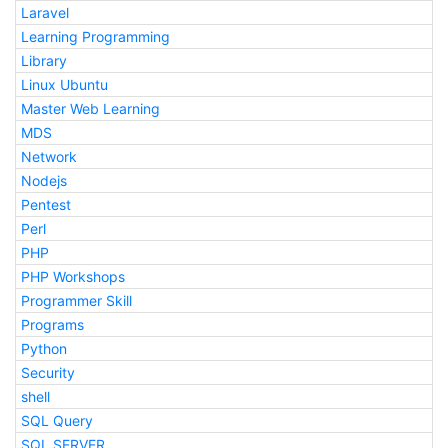
Laravel
Learning Programming
Library
Linux Ubuntu
Master Web Learning
MDS
Network
Nodejs
Pentest
Perl
PHP
PHP Workshops
Programmer Skill
Programs
Python
Security
shell
SQL Query
SQL SERVER