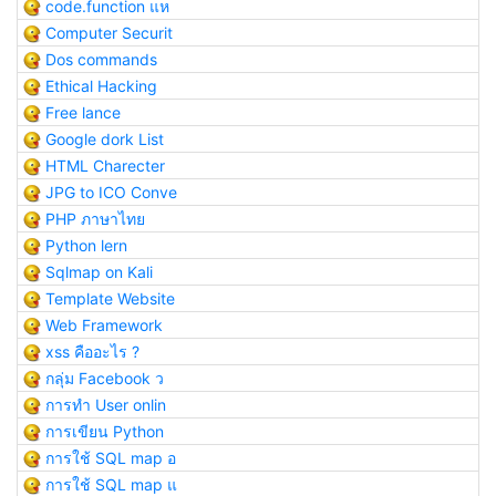
code.function แห
Computer Securit
Dos commands
Ethical Hacking
Free lance
Google dork List
HTML Charecter
JPG to ICO Conve
PHP ภาษาไทย
Python lern
Sqlmap on Kali
Template Website
Web Framework
xss คืออะไร ?
กลุ่ม Facebook ว
การทำ User onlin
การเขียน Python
การใช้ SQL map อ
การใช้ SQL map แ