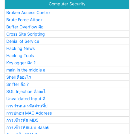
Computer Security
Broken Access Contro
Brute Force Attack
Buffer Overflow คือ
Cross Site Scripting
Denial of Service
Hacking News
Hacking Tools
Keylogger คือ ?
main in the middle a
Shell คืออะไร
Sniffer คือ ?
SQL Injection คืออะไ
Unvalidated Input คื
การกำหนดรหัสผ่านที่ป
การปลอม MAC Address
การเข้ารหัส MD5
การเข้ารหัสแบบ Base6