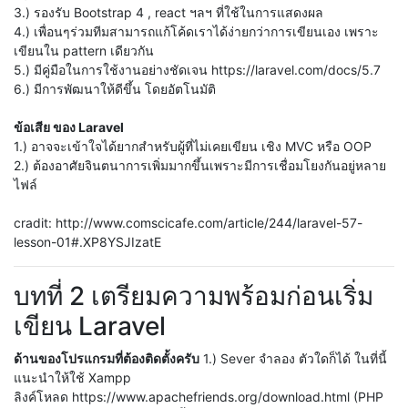
3.) รองรับ Bootstrap 4 , react ฯลฯ ที่ใช้ในการแสดงผล
4.) เพื่อนๆร่วมทีมสามารถแก้โค้ดเราได้ง่ายกว่าการเขียนเอง เพราะ
เขียนใน pattern เดียวกัน
5.) มีคู่มือในการใช้งานอย่างชัดเจน https://laravel.com/docs/5.7
6.) มีการพัฒนาให้ดีขึ้น โดยอัตโนมัติ
ข้อเสีย ของ Laravel
1.) อาจจะเข้าใจได้ยากสำหรับผู้ที่ไม่เคยเขียน เชิง MVC หรือ OOP
2.) ต้องอาศัยจินตนาการเพิ่มมากขึ้นเพราะมีการเชื่อมโยงกันอยู่หลาย
ไฟล์
cradit: http://www.comscicafe.com/article/244/laravel-57-
lesson-01#.XP8YSJIzatE
บทที่ 2 เตรียมความพร้อมก่อนเริ่ม
เขียน Laravel
ด้านของโปรแกรมที่ต้องติดตั้งครับ
1.) Sever จำลอง ตัวใดก็ได้ ในที่นี้
แนะนำให้ใช้ Xampp
ลิงค์โหลด https://www.apachefriends.org/download.html (PHP