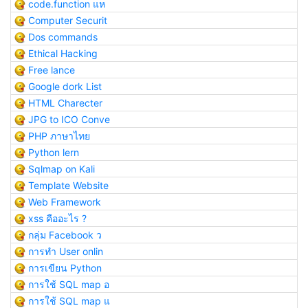
code.function แห
Computer Securit
Dos commands
Ethical Hacking
Free lance
Google dork List
HTML Charecter
JPG to ICO Conve
PHP ภาษาไทย
Python lern
Sqlmap on Kali
Template Website
Web Framework
xss คืออะไร ?
กลุ่ม Facebook ว
การทำ User onlin
การเขียน Python
การใช้ SQL map อ
การใช้ SQL map แ