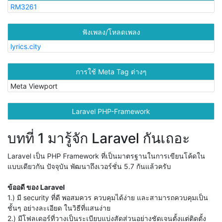
RM3261
ฟังเพลง/โหลดเพลง
lyrics.city
การใช้ Meta Tag ต่างๆ
Meta Viewport
Laravel PHP-Framework
บทที่ 1 มารู้จัก Laravel กันเถอะ
Laravel เป็น PHP Framework ที่เป็นมาตรฐานในการเขียนโค้ดใน
แบบเดียวกัน ปัจจุบัน พัฒนาถึงเวอร์ชั่น 5.7 กันแล้วครับ
ข้ออดี ของ Laravel
1.) มี security ที่ดี พอสมควร ควบคุมได้ง่าย และสามารถควบคุมเป็น
ชั้นๆ อย่างละเอียด ในวิธีที่แสนง่าย
2.) มีโฟลเดอร์ที่วางเป็นระเบียบแบ่งสัดส่วนอย่างชัดเจนตั้งแต่ติดตั้ง