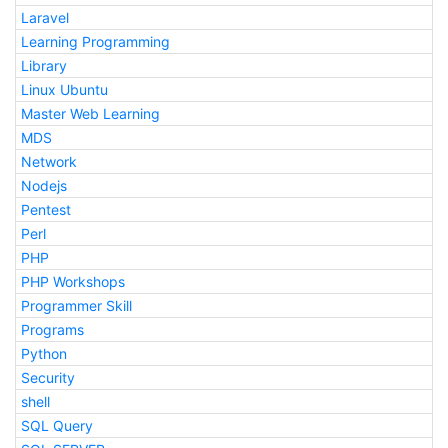
Laravel
Learning Programming
Library
Linux Ubuntu
Master Web Learning
MDS
Network
Nodejs
Pentest
Perl
PHP
PHP Workshops
Programmer Skill
Programs
Python
Security
shell
SQL Query