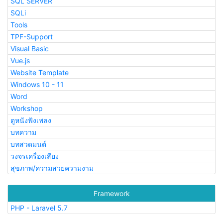
SQL SERVER
SQLi
Tools
TPF-Support
Visual Basic
Vue.js
Website Template
Windows 10 - 11
Word
Workshop
ดูหนังฟังเพลง
บทความ
บทสวดมนต์
วงจรเครื่องเสียง
สุขภาพ/ความสวยความงาม
Framework
PHP - Laravel 5.7