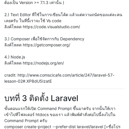
ต้องเป็น Version >= 7.1.3 เท่านั้น )
2.) Text Editor ที่ใช้ในการเขียนโค้ด แล้วแต่ความถนัดของแต่ละคน
เลยครับ ในที่นี้เราจะใช้ Vs code
ลิงค์โหลด https://code.visualstudio.com/
3.) Composer เพื่อใช้จัดการกับ Dependency
ลิงค์โหลด https://getcomposer.org/
4.) Node.js
ลิงค์โหลด https://nodejs.org/en/
cradit: http://www.comscicafe.com/article/247/laravel-57-
lesson-02#.XP8dU5IzatE
บทที่ 3 ติดตั้ง Laravel
ขั้นตอนแรกให้เปิด Command Prompt ขึ้นมาครับ จากนั้นให้เรา
เข้าไปที่โฟลเดอร์ htdocs ของเรา แล้วพิมพ์คำสั่งต่อไปนี้ลงไปใน
Command Prompt ครับ
composer create-project --prefer-dist laravel/laravel [=ชื่อโปร