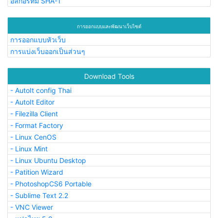
อัลกอริทึม SHA-1
การออกแบบและพัฒนาเว็บไซต์
การออกแบบหัวเว็บ
การแบ่งเว็บออกเป็นส่วนๆ
Download Tools
- AutoIt config Thai
- AutoIt Editor
- Filezilla Client
- Format Factory
- Linux CenOS
- Linux Mint
- Linux Ubuntu Desktop
- Patition Wizard
- PhotoshopCS6 Portable
- Sublime Text 2.2
- VNC Viewer