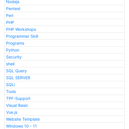
Nodejs
Pentest
Perl
PHP
PHP Workshops
Programmer Skill
Programs
Python
Security
shell
SQL Query
SQL SERVER
SQLi
Tools
TPF-Support
Visual Basic
Vue.js
Website Template
Windows 10 - 11