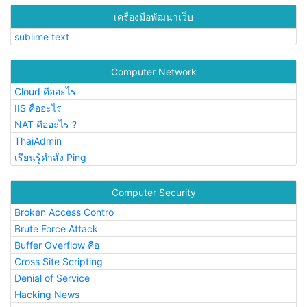
เครื่องมือพัฒนาเว็บ
sublime text
Computer Network
Cloud คืออะไร
IIS คืออะไร
NAT คืออะไร ?
ThaiAdmin
เรียนรู้คำสั่ง Ping
Computer Security
Broken Access Contro
Brute Force Attack
Buffer Overflow คือ
Cross Site Scripting
Denial of Service
Hacking News