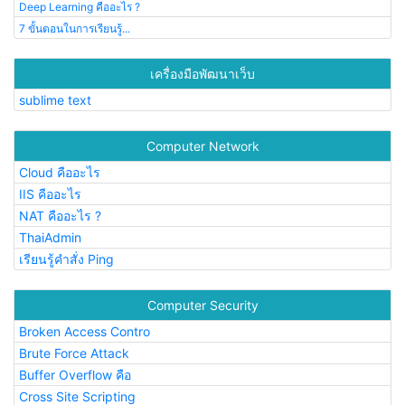
Deep Learning คืออะไร ?
7 ขั้นตอนในการเรียนรู้...
เครื่องมือพัฒนาเว็บ
sublime text
Computer Network
Cloud คืออะไร
IIS คืออะไร
NAT คืออะไร ?
ThaiAdmin
เรียนรู้คำสั่ง Ping
Computer Security
Broken Access Contro
Brute Force Attack
Buffer Overflow คือ
Cross Site Scripting