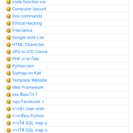
code.function แห
Computer Securit
Dos commands
Ethical Hacking
Free lance
Google dork List
HTML Charecter
JPG to ICO Conve
PHP ภาษาไทย
Python lern
Sqlmap on Kali
Template Website
Web Framework
xss คืออะไร ?
กลุ่ม Facebook ว
การทำ User onlin
การเขียน Python
การใช้ SQL map อ
การใช้ SQL map แ