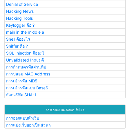
Denial of Service
Hacking News
Hacking Tools
Keylogger คือ ?
main in the middle a
Shell คืออะไร
Sniffer คือ ?
SQL Injection คืออะไ
Unvalidated Input คื
การกำหนดรหัสผ่านที่ป
การปลอม MAC Address
การเข้ารหัส MD5
การเข้ารหัสแบบ Base6
อัลกอริทึม SHA-1
การออกแบบและพัฒนาเว็บไซต์
การออกแบบหัวเว็บ
การแบ่งเว็บออกเป็นส่วนๆ